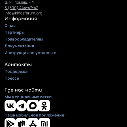
д. 14, помещ. 4/1
8 (800) 444-47-42
info@kinosferum.org
Информация
О нас
Партнеры
Правообладателям
Документация
Инструкция по установке
Контакты
Поддержка
Прессе
Где нас найти
Мы в социальных сетях:
Наше мобильное приложение: