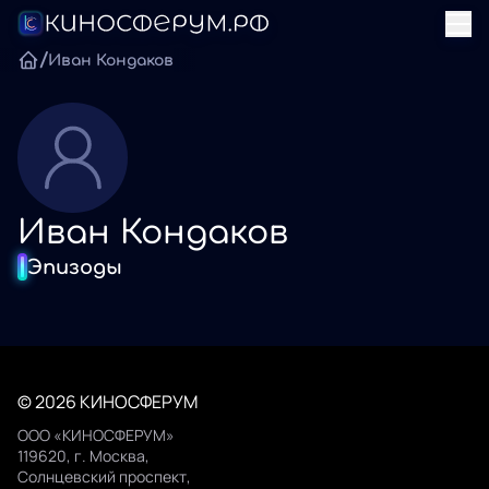
/
Иван Кондаков
Иван Кондаков
Эпизоды
© 2026 КИНОСФЕРУМ
ООО «КИНОСФЕРУМ»
119620, г. Москва,
Солнцевский проспект,