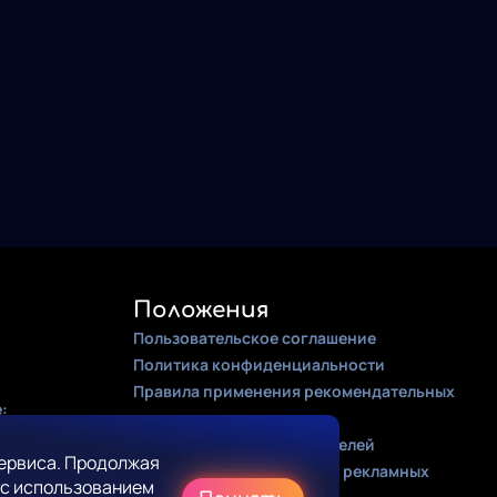
Положения
Пользовательское соглашение
Политика конфиденциальности
Правила применения рекомендательных
:
алгоритмов
Оферта для правообладателей
ервиса. Продолжая
Соглашение на получение рекламных
 с использованием