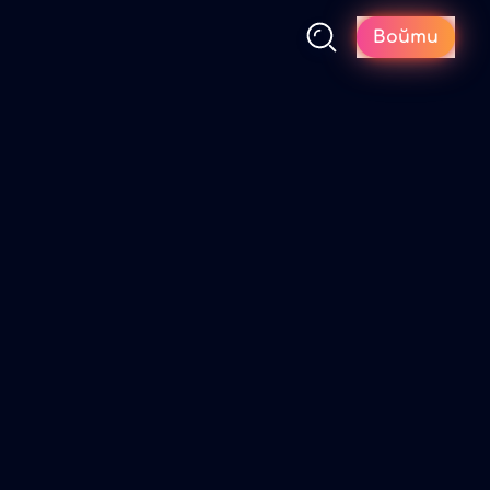
Войти