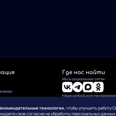
ация
Где нас найти
Мы в социальных сетях:
ателям
Наше мобильное приложение
ия
по установке
рекомендательные технологии,
чтобы улучшить работу С
рждаете свое согласие на обработку персональных данных