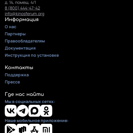
д. 14, помещ. 4/1
8 (800) 444-47-42
info@kinosferum.org
Информация
О нас
Партнеры
Правообладателям
Документация
Инструкция по установке
Контакты
Поддержка
Прессе
Где нас найти
Мы в социальных сетях:
Наше мобильное приложение: