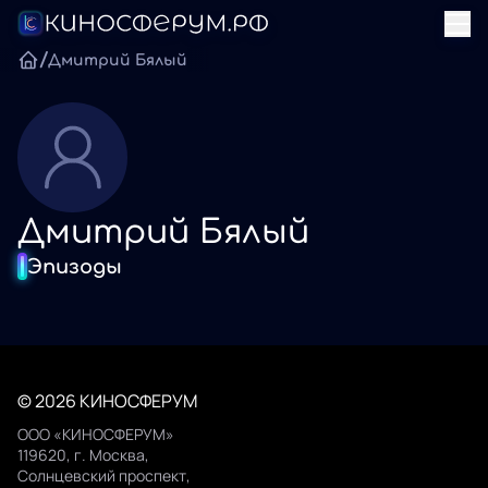
/
Дмитрий Бялый
Дмитрий Бялый
Эпизоды
© 2026 КИНОСФЕРУМ
ООО «КИНОСФЕРУМ»
119620, г. Москва,
Солнцевский проспект,