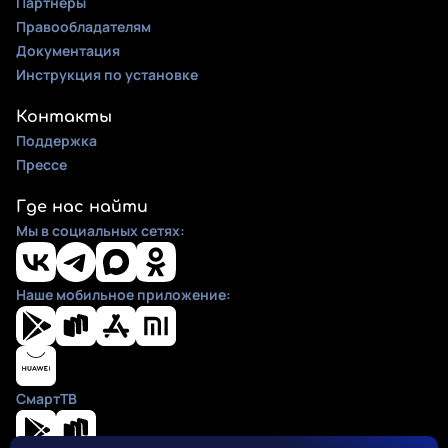
Партнеры
Правообладателям
Документация
Инструкция по установке
Контакты
Поддержка
Прессе
Где нас найти
Мы в социальных сетях:
Наше мобильное приложение:
СмартТВ