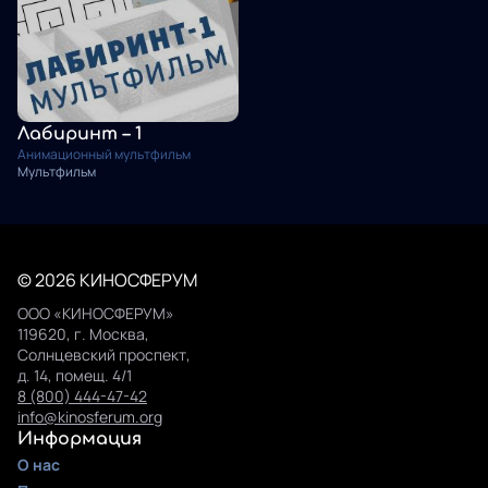
Лабиринт – 1
Анимационный мультфильм
Мультфильм
© 2026 КИНОСФЕРУМ
ООО «КИНОСФЕРУМ»
119620, г. Москва,
Солнцевский проспект,
д. 14, помещ. 4/1
8 (800) 444-47-42
info@kinosferum.org
Информация
О нас