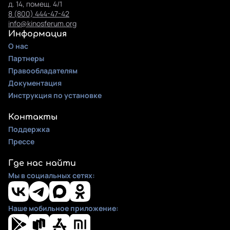
д. 14, помещ. 4/1
8 (800) 444-47-42
info@kinosferum.org
Информация
О нас
Партнеры
Правообладателям
Документация
Инструкция по установке
Контакты
Поддержка
Прессе
Где нас найти
Мы в социальных сетях:
Наше мобильное приложение: