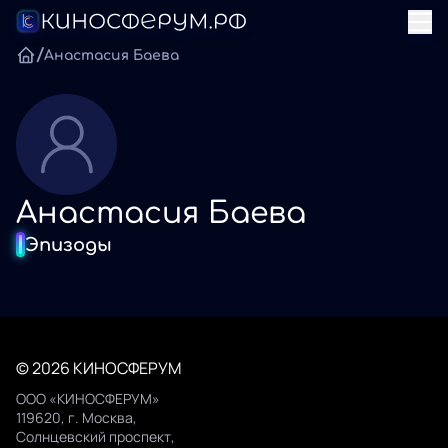
/
Анастасия Баева
Анастасия Баева
Эпизоды
© 2026 КИНОСФЕРУМ
ООО «КИНОСФЕРУМ»
119620, г. Москва,
Солнцевский проспект,