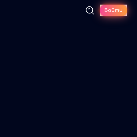
Войти