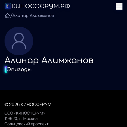
/
Алинар Алимжанов
Алинар Алимжанов
Эпизоды
© 2026 КИНОСФЕРУМ
ООО «КИНОСФЕРУМ»
119620, г. Москва,
Солнцевский проспект,