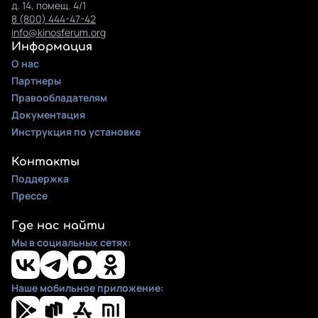
д. 14, помещ. 4/1
8 (800) 444-47-42
info@kinosferum.org
Информация
О нас
Партнеры
Правообладателям
Документация
Инструкция по установке
Контакты
Поддержка
Прессе
Где нас найти
Мы в социальных сетях:
Наше мобильное приложение: