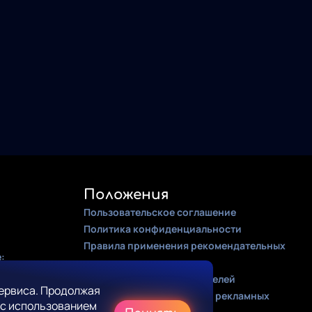
Положения
Пользовательское соглашение
Политика конфиденциальности
Правила применения рекомендательных
:
алгоритмов
Оферта для правообладателей
ервиса. Продолжая
Соглашение на получение рекламных
 с использованием