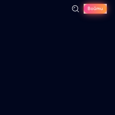
Войти