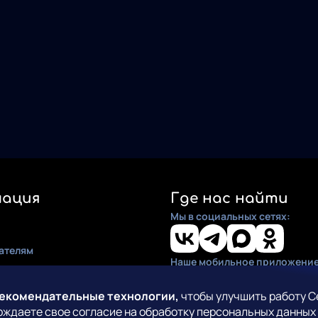
ация
Где нас найти
Мы в социальных сетях:
ателям
Наше мобильное приложение
ия
по установке
рекомендательные технологии,
чтобы улучшить работу С
рждаете свое согласие на обработку персональных данных