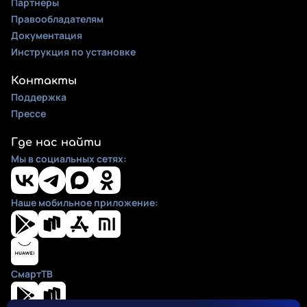
Партнеры
Правообладателям
Документация
Инструкция по установке
Контакты
Поддержка
Прессе
Где нас найти
Мы в социальных сетях:
Наше мобильное приложение:
СмартТВ