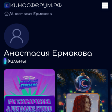
/
Анастасия Ермакова
Анастасия Ермакова
Фильмы