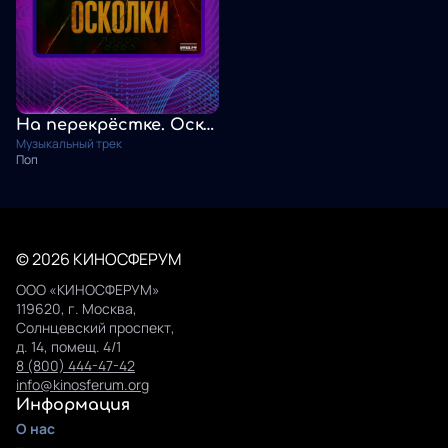
На перекрёстке. Осколки слов
Музыкальный трек
Поп
© 2026 КИНОСФЕРУМ
ООО «КИНОСФЕРУМ»
119620, г. Москва,
Солнцевский проспект,
д. 14, помещ. 4/1
8 (800) 444-47-42
info@kinosferum.org
Информация
О нас