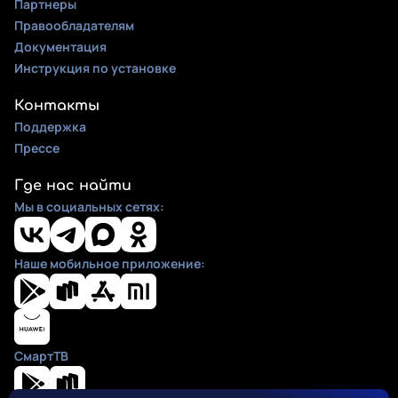
Партнеры
Правообладателям
Документация
Инструкция по установке
Контакты
Поддержка
Прессе
Где нас найти
Мы в социальных сетях:
Наше мобильное приложение:
СмартТВ