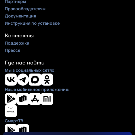
Партнеры
Правообладателям
Документация
Инструкция по установке
Контакты
Поддержка
Прессе
Где нас найти
Мы в социальных сетях:
Наше мобильное приложение:
СмартТВ