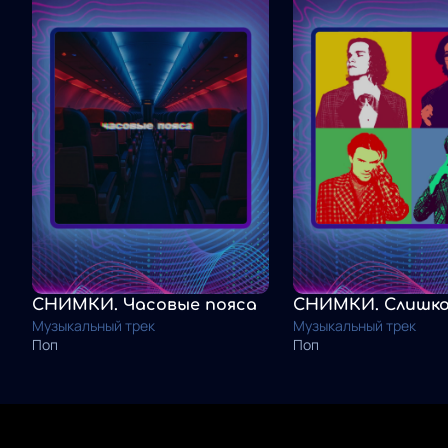
СНИМКИ. Часовые пояса
Музыкальный трек
Музыкальный трек
Поп
Поп