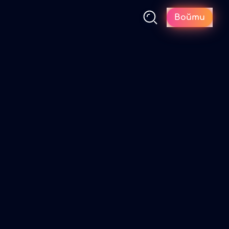
Войти