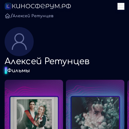
/
Алексей Ретунцев
Алексей Ретунцев
Фильмы