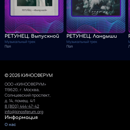
РЕТУНЕЦ. Выпускной
РЕТУНЕЦ. Ландыши
Музыкальный трек
Музыкальный трек
Поп
Поп
© 2026 КИНОСФЕРУМ
ООО «КИНОСФЕРУМ»
119620, г. Москва,
Солнцевский проспект,
д. 14, помещ. 4/1
8 (800) 444-47-42
info@kinosferum.org
Информация
О нас