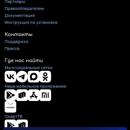
Партнеры
Правообладателям
Документация
Инструкция по установке
Контакты
Поддержка
Прессе
Где нас найти
Мы в социальных сетях:
Наше мобильное приложение:
СмартТВ