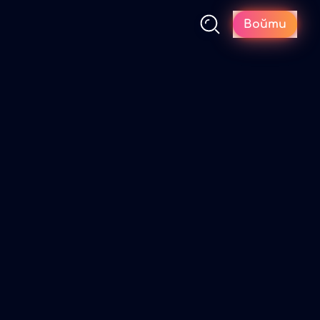
Войти