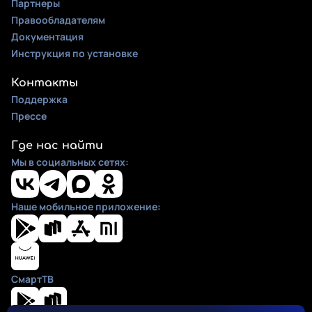
Партнеры
Правообладателям
Документация
Инструкция по установке
Контакты
Поддержка
Прессе
Где нас найти
Мы в социальных сетях:
Наше мобильное приложение:
СмартТВ