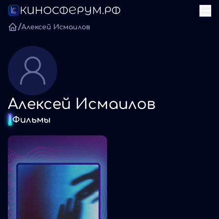
/
Алексей Исмаилов
Алексей Исмаилов
Фильмы