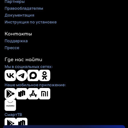
Партнеры
Правообладателям
Документация
Инструкция по установке
Контакты
Поддержка
Прессе
Где нас найти
Мы в социальных сетях:
Наше мобильное приложение:
СмартТВ