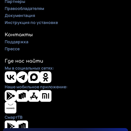
Партнеры
Правообладателям
Документация
Инструкция по установке
Контакты
Поддержка
Прессе
Где нас найти
Мы в социальных сетях:
Наше мобильное приложение:
СмартТВ