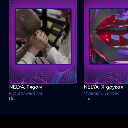
NELYA. Рядом
NELYA. Я другая
Музыкальный трек
Музыкальный трек
Поп
Поп