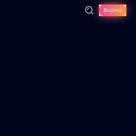
Войти