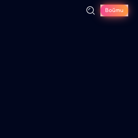
Войти