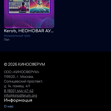
Kerob, НЕОНОВАЯ АУРА. Галактика
Музыкальный трек
Поп
© 2026 КИНОСФЕРУМ
ООО «КИНОСФЕРУМ»
119620, г. Москва,
Солнцевский проспект,
д. 14, помещ. 4/1
8 (800) 444-47-42
info@kinosferum.org
Информация
О нас