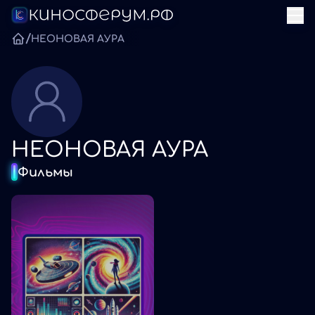
/
НЕОНОВАЯ АУРА
НЕОНОВАЯ АУРА
Фильмы