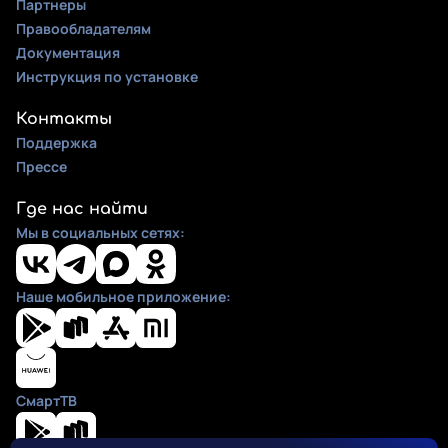
Партнеры
Правообладателям
Документация
Инструкция по установке
Контакты
Поддержка
Прессе
Где нас найти
Мы в социальных сетях:
Наше мобильное приложение:
СмартТВ