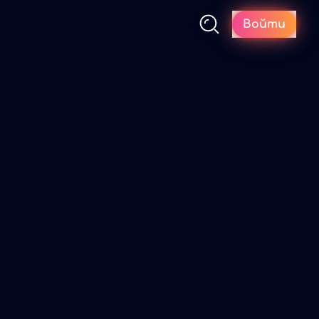
Войти