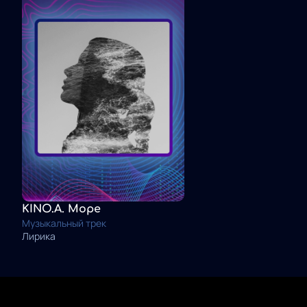
KINO.A. Море
Музыкальный трек
Лирика