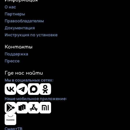
Информация
О нас
Партнеры
Правообладателям
Документация
Инструкция по установке
Контакты
Поддержка
Прессе
Где нас найти
Мы в социальных сетях:
Наше мобильное приложение:
СмартТВ