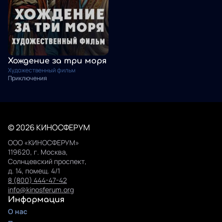
Хождение за три моря
Художественный фильм
Приключения
© 2026 КИНОСФЕРУМ
ООО «КИНОСФЕРУМ»
119620, г. Москва,
Солнцевский проспект,
д. 14, помещ. 4/1
8 (800) 444-47-42
info@kinosferum.org
Информация
О нас