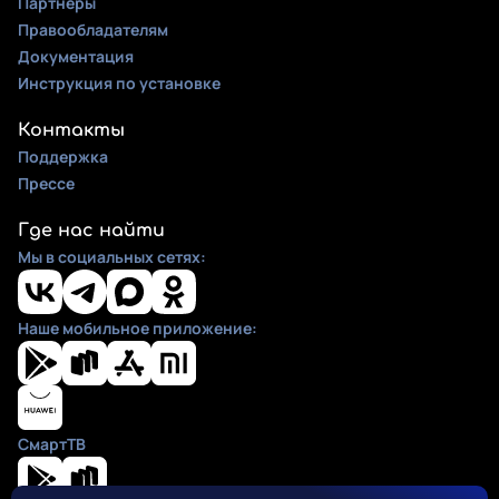
Партнеры
Правообладателям
Документация
Инструкция по установке
Контакты
Поддержка
Прессе
Где нас найти
Мы в социальных сетях:
Наше мобильное приложение:
СмартТВ