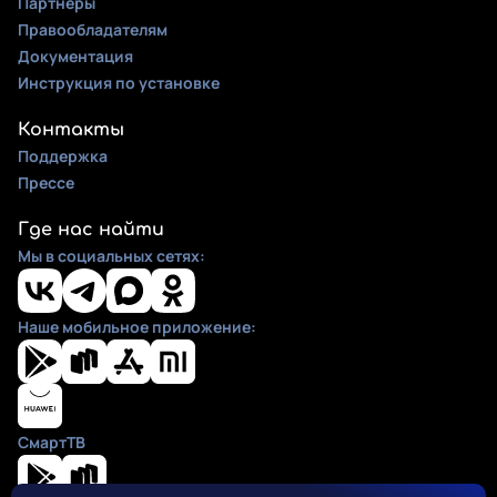
Партнеры
Правообладателям
Документация
Инструкция по установке
Контакты
Поддержка
Прессе
Где нас найти
Мы в социальных сетях:
Наше мобильное приложение:
СмартТВ