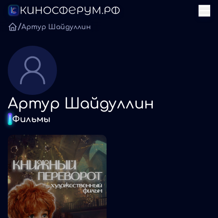
/
Артур Шайдуллин
Артур Шайдуллин
Фильмы