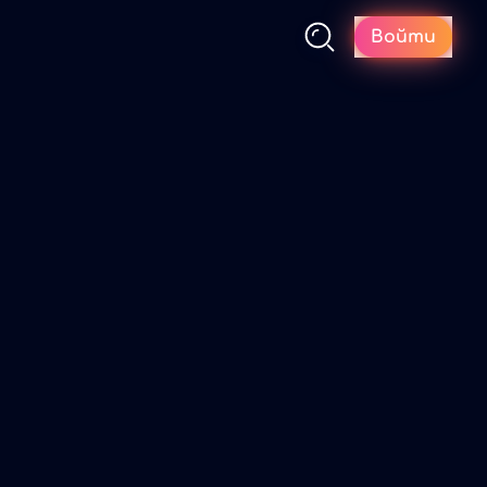
Войти