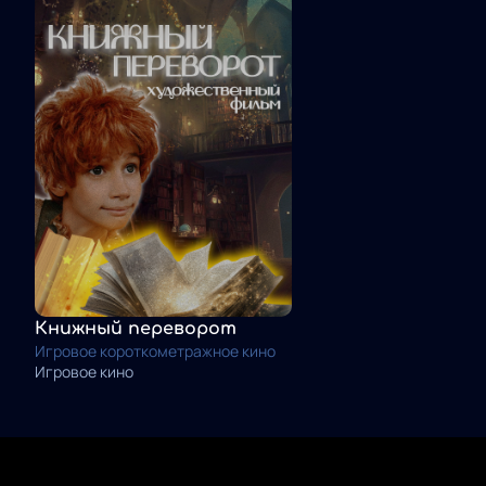
Книжный переворот
Игровое короткометражное кино
Игровое кино