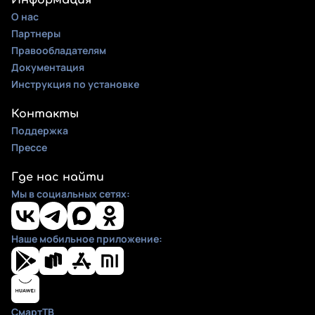
Информация
О нас
Партнеры
Правообладателям
Документация
Инструкция по установке
Контакты
Поддержка
Прессе
Где нас найти
Мы в социальных сетях:
Наше мобильное приложение:
СмартТВ