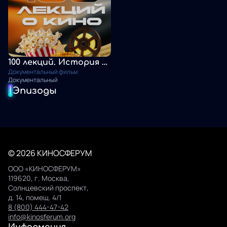
100 лекций. История отечественного кино для школьников
Документальный фильм
Документальный
Эпизоды
© 2026 КИНОСФЕРУМ
ООО «КИНОСФЕРУМ»
119620, г. Москва,
Солнцевский проспект,
д. 14, помещ. 4/1
8 (800) 444-47-42
info@kinosferum.org