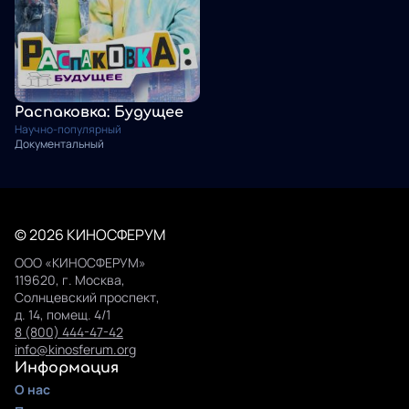
Распаковка: Будущее
Научно-популярный
Документальный
© 2026 КИНОСФЕРУМ
ООО «КИНОСФЕРУМ»
119620, г. Москва,
Солнцевский проспект,
д. 14, помещ. 4/1
8 (800) 444-47-42
info@kinosferum.org
Информация
О нас