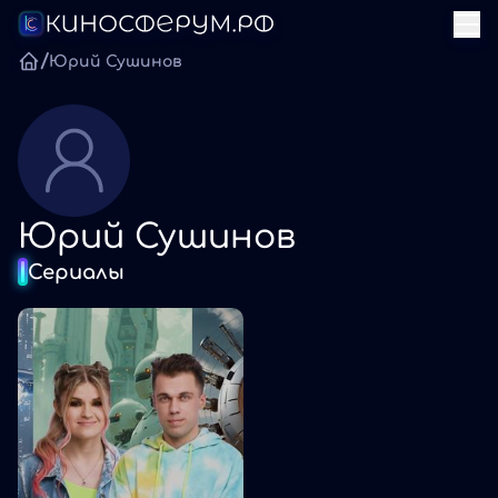
/
Юрий Сушинов
Юрий Сушинов
Сериалы