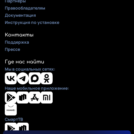
Партнеры
Правообладателям
Документация
Инструкция по установке
Контакты
Поддержка
Прессе
Где нас найти
Мы в социальных сетях:
Наше мобильное приложение:
СмартТВ