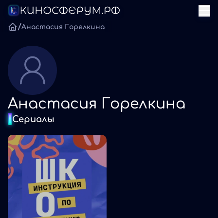
/
Анастасия Горелкина
Анастасия Горелкина
Сериалы