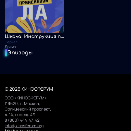
Школа. Инструкция по применению
Сериал
Драма
Эпизоды
© 2026 КИНОСФЕРУМ
ООО «КИНОСФЕРУМ»
119620, г. Москва,
Солнцевский проспект,
д. 14, помещ. 4/1
8 (800) 444-47-42
info@kinosferum.org