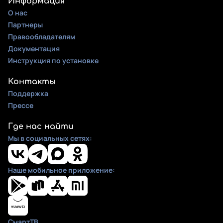
Информация
О нас
Партнеры
Правообладателям
Документация
Инструкция по установке
Контакты
Поддержка
Прессе
Где нас найти
Мы в социальных сетях:
Наше мобильное приложение:
СмартТВ