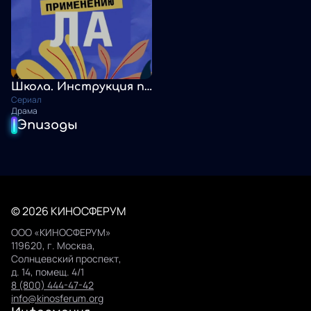
Школа. Инструкция по применению
Сериал
Драма
Эпизоды
© 2026 КИНОСФЕРУМ
ООО «КИНОСФЕРУМ»
119620, г. Москва,
Солнцевский проспект,
д. 14, помещ. 4/1
8 (800) 444-47-42
info@kinosferum.org