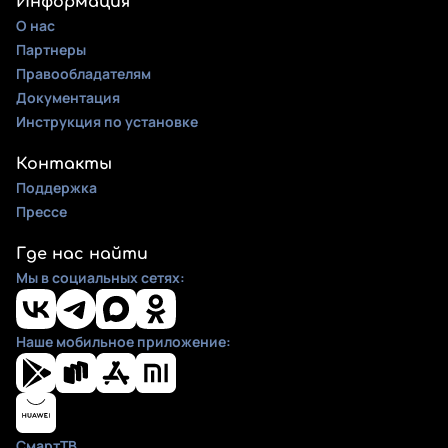
Информация
О нас
Партнеры
Правообладателям
Документация
Инструкция по установке
Контакты
Поддержка
Прессе
Где нас найти
Мы в социальных сетях:
Наше мобильное приложение:
СмартТВ