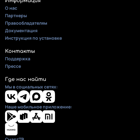
Информация
О нас
Партнеры
Правообладателям
Документация
Инструкция по установке
Контакты
Поддержка
Прессе
Где нас найти
Мы в социальных сетях:
Наше мобильное приложение:
СмартТВ