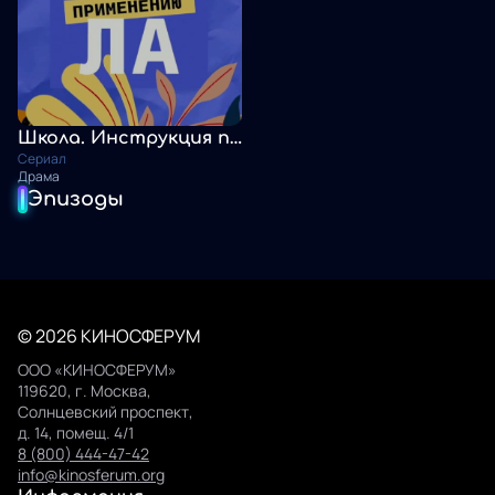
Школа. Инструкция по применению
Сериал
Драма
Эпизоды
© 2026 КИНОСФЕРУМ
ООО «КИНОСФЕРУМ»
119620, г. Москва,
Солнцевский проспект,
д. 14, помещ. 4/1
8 (800) 444-47-42
info@kinosferum.org