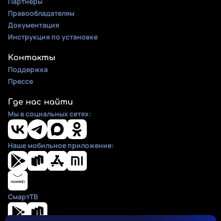
Партнеры
Правообладателям
Документация
Инструкция по установке
Контакты
Поддержка
Прессе
Где нас найти
Мы в социальных сетях:
Наше мобильное приложение:
СмартТВ