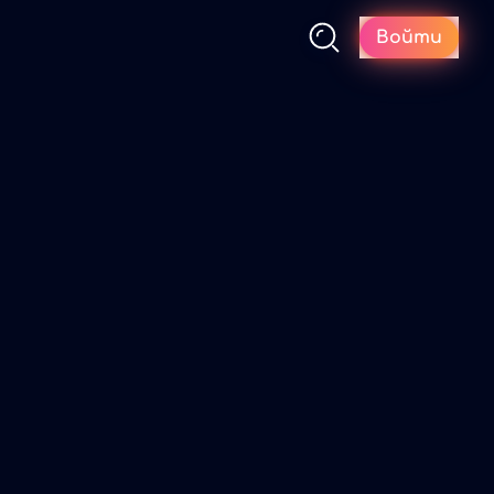
Войти