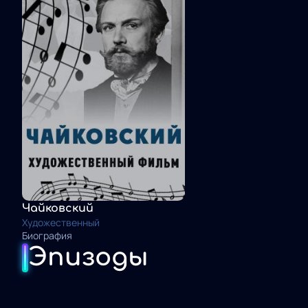
Чайковский
Художественный
Биография
Эпизоды