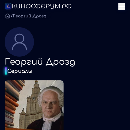
/
Георгий Дрозд
Георгий Дрозд
Сериалы