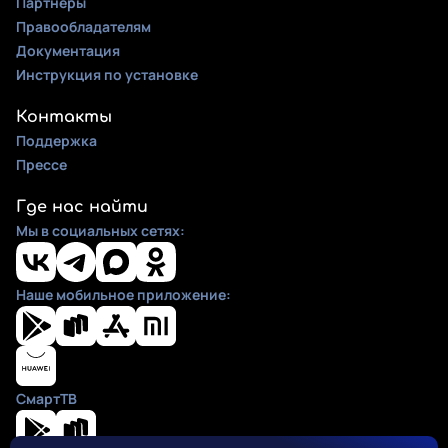
Партнеры
Правообладателям
Документация
Инструкция по установке
Контакты
Поддержка
Прессе
Где нас найти
Мы в социальных сетях:
Наше мобильное приложение:
СмартТВ