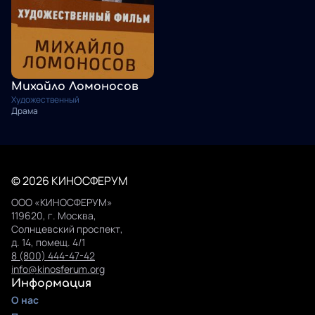
Михайло Ломоносов
Художественный
Драма
© 2026 КИНОСФЕРУМ
ООО «КИНОСФЕРУМ»
119620, г. Москва,
Солнцевский проспект,
д. 14, помещ. 4/1
8 (800) 444-47-42
info@kinosferum.org
Информация
О нас