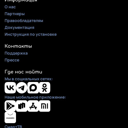
Информация
О нас
Партнеры
Правообладателям
Документация
Инструкция по установке
Контакты
Поддержка
Прессе
Где нас найти
Мы в социальных сетях:
Наше мобильное приложение:
СмартТВ