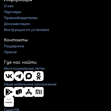
Информация
О нас
Партнеры
Правообладателям
Документация
Инструкция по установке
Контакты
Поддержка
Прессе
Где нас найти
Мы в социальных сетях:
Наше мобильное приложение:
СмартТВ