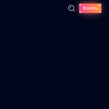
Войти