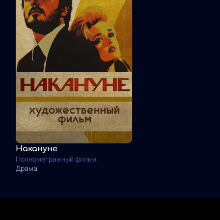
Накануне
Полнометражный фильм
Драма