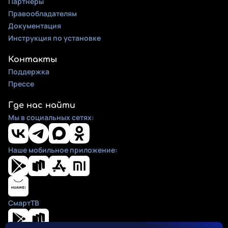
Партнеры
Правообладателям
Документация
Инструкция по установке
Контакты
Поддержка
Прессе
Где нас найти
Мы в социальных сетях:
Наше мобильное приложение:
СмартТВ