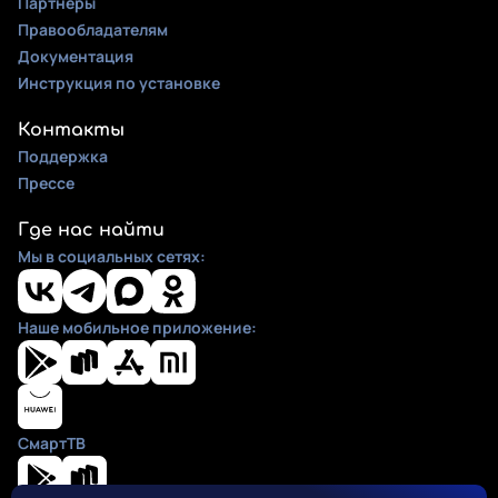
Партнеры
Правообладателям
Документация
Инструкция по установке
Контакты
Поддержка
Прессе
Где нас найти
Мы в социальных сетях:
Наше мобильное приложение:
СмартТВ