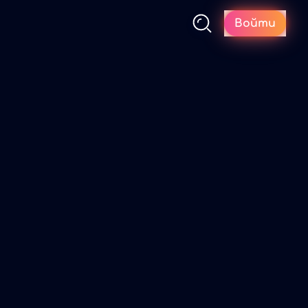
Войти