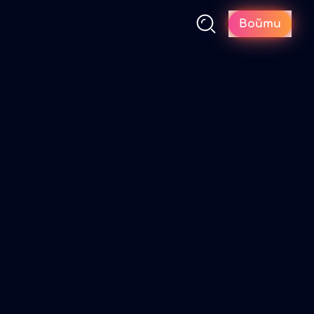
Войти