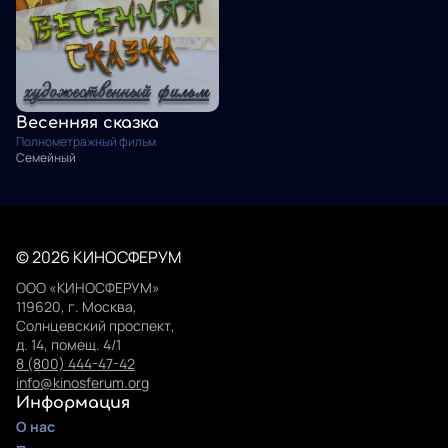
Весенняя сказка
Полнометражный фильм
Семейный
© 2026 КИНОСФЕРУМ
ООО «КИНОСФЕРУМ»
119620, г. Москва,
Солнцевский проспект,
д. 14, помещ. 4/1
8 (800) 444-47-42
info@kinosferum.org
Информация
О нас