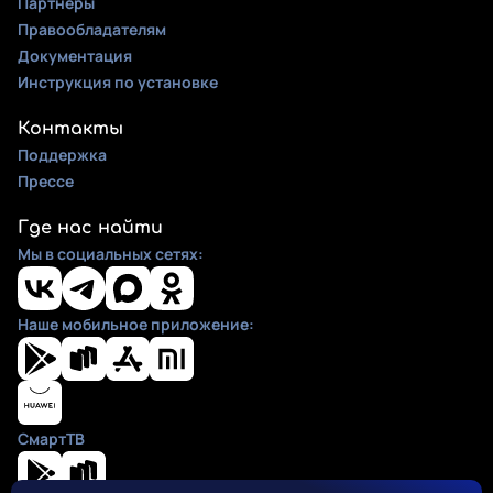
Партнеры
Правообладателям
Документация
Инструкция по установке
Контакты
Поддержка
Прессе
Где нас найти
Мы в социальных сетях:
Наше мобильное приложение:
СмартТВ