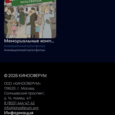
Мемориальные комплексы Беларуси
Анимационный мультфильм
Анимационный мультфильм
© 2026 КИНОСФЕРУМ
ООО «КИНОСФЕРУМ»
119620, г. Москва,
Солнцевский проспект,
д. 14, помещ. 4/1
8 (800) 444-47-42
info@kinosferum.org
Информация