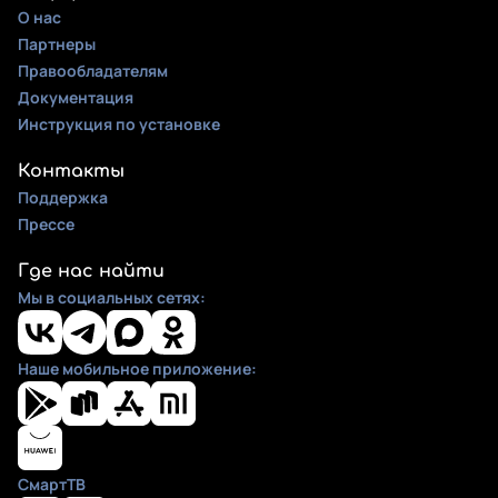
О нас
Партнеры
Правообладателям
Документация
Инструкция по установке
Контакты
Поддержка
Прессе
Где нас найти
Мы в социальных сетях:
Наше мобильное приложение:
СмартТВ