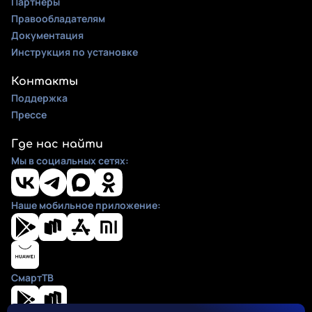
Партнеры
Правообладателям
Документация
Инструкция по установке
Контакты
Поддержка
Прессе
Где нас найти
Мы в социальных сетях:
Наше мобильное приложение:
СмартТВ