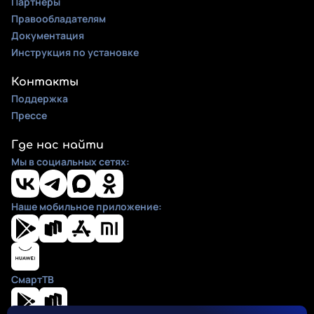
Партнеры
Правообладателям
Документация
Инструкция по установке
Контакты
Поддержка
Прессе
Где нас найти
Мы в социальных сетях:
Наше мобильное приложение:
СмартТВ