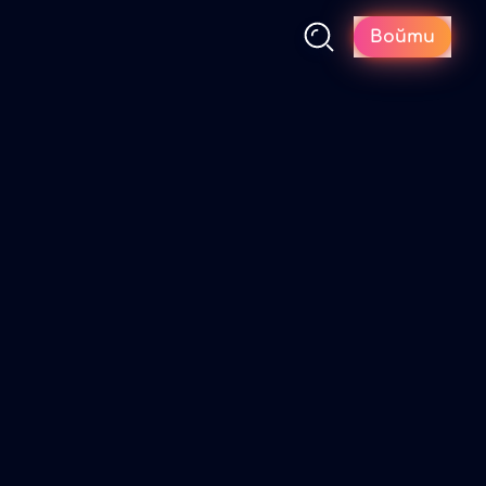
Войти