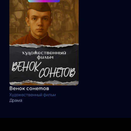
Венок сонетов
Художественный фильм
Драма