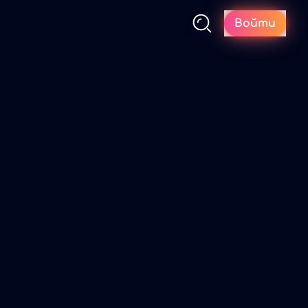
Войти