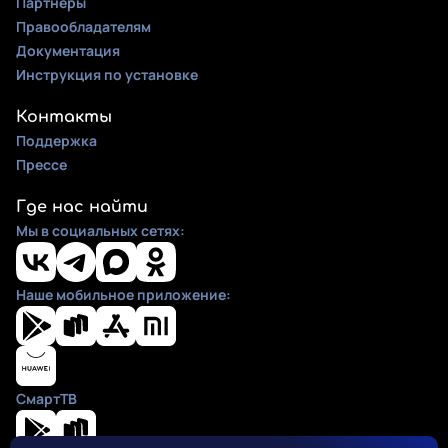
Партнеры
Правообладателям
Документация
Инструкция по установке
Контакты
Поддержка
Прессе
Где нас найти
Мы в социальных сетях:
Наше мобильное приложение:
СмартТВ