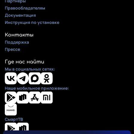
Партнеры
Правообладателям
Документация
Инструкция по установке
Контакты
Поддержка
Прессе
Где нас найти
Мы в социальных сетях:
Наше мобильное приложение:
СмартТВ