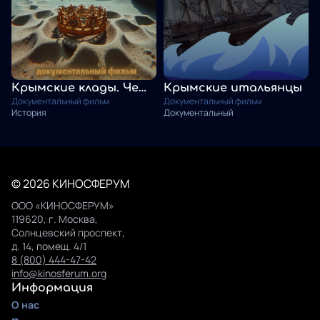
Крымские клады. Четыре истории
Крымские итальянцы
Документальный фильм
Документальный фильм
История
Документальный
© 2026 КИНОСФЕРУМ
ООО «КИНОСФЕРУМ»
119620, г. Москва,
Солнцевский проспект,
д. 14, помещ. 4/1
8 (800) 444-47-42
info@kinosferum.org
Информация
О нас