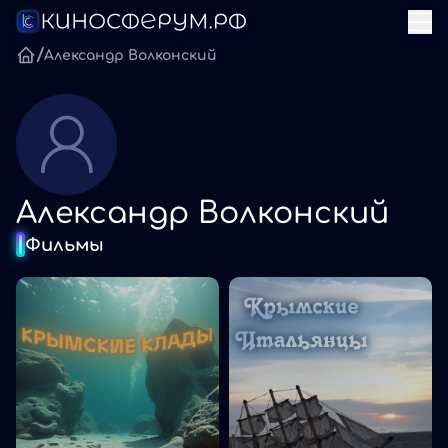
/
Александр Волконский
Александр Волконский
Фильмы