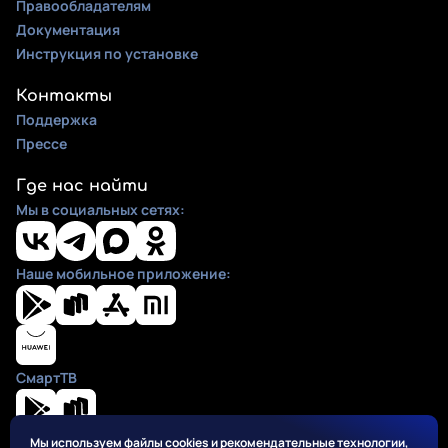
Правообладателям
Документация
Инструкция по установке
Контакты
Поддержка
Прессе
Где нас найти
Мы в социальных сетях:
Наше мобильное приложение:
СмартТВ
Мы используем файлы cookies и рекомендательные технологии,