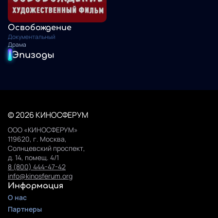
Освобождение
Документальный
Драма
Эпизоды
© 2026 КИНОСФЕРУМ
ООО «КИНОСФЕРУМ»
119620, г. Москва,
Солнцевский проспект,
д. 14, помещ. 4/1
8 (800) 444-47-42
info@kinosferum.org
Информация
О нас
Партнеры