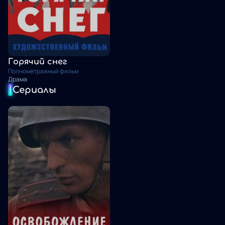
Горячий снег
Полнометражный фильм
Драма
Сериалы