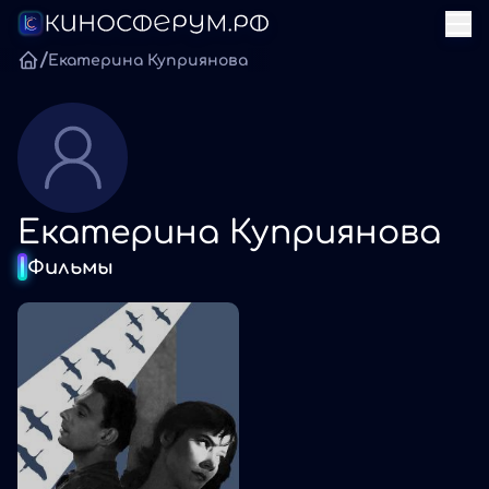
/
Екатерина Куприянова
Екатерина Куприянова
Фильмы