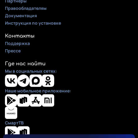
Партнеры
Правообладателям
Документация
Инструкция по установке
Контакты
Поддержка
Прессе
Где нас найти
Мы в социальных сетях:
Наше мобильное приложение:
СмартТВ